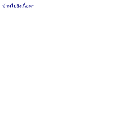
ข้ามไปยังเนื้อหา