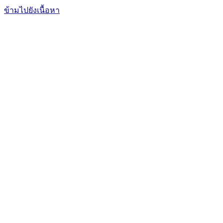
ข้ามไปยังเนื้อหา