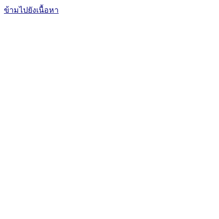
ข้ามไปยังเนื้อหา