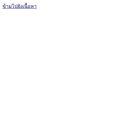
ข้ามไปยังเนื้อหา