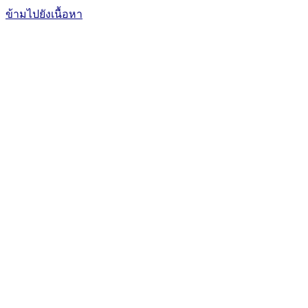
ข้ามไปยังเนื้อหา