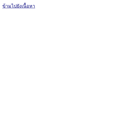
ข้ามไปยังเนื้อหา