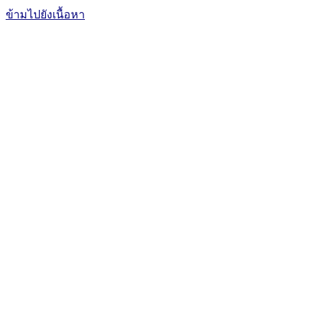
ข้ามไปยังเนื้อหา