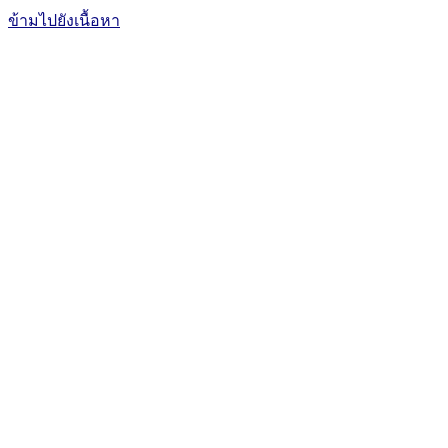
ข้ามไปยังเนื้อหา